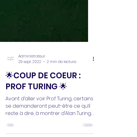
Administrateur
29 sept. 2022
2 min de lecture
🌟COUP DE COEUR :
PROF TURING 🌟
Avant d’aller voir Prof Turing, certains
se demanderont peut-être ce qu’il