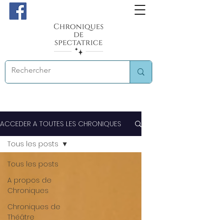
ACCEDER A TOUTES LES CHRONIQUES
Tous les posts
Tous les posts
A propos de
Chroniques
Chroniques de
Théâtre