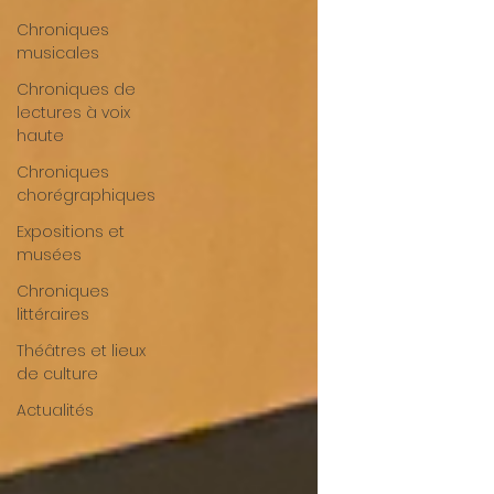
Chroniques
musicales
Chroniques de
lectures à voix
haute
Chroniques
chorégraphiques
Expositions et
musées
Chroniques
littéraires
Théâtres et lieux
de culture
Actualités