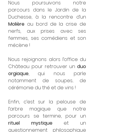
Nous poursuivons notre 
parcours dans le Jardin de la 
Duchesse, à la rencontre d’un 
Molière
 au bord de la crise de 
nerfs, aux prises avec ses 
femmes, ses comédiens et son 
mécène ! 
Nous rejoignons alors l’office du 
Château pour retrouver un 
duo 
orgiaque
, qui nous parle 
notamment de soupes... de 
cérémonie du thé et de vins ! 
Enfin, c’est sur la pelouse de 
l’arbre magique que notre 
parcours se termine, pour un 
rituel mystique
 et un 
questionnement philosophique 