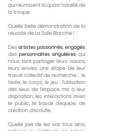
qui réunissent la quasi-totalité de 
la troupe.
Quelle belle démonstration de la 
réussite de La Salle Blanche ! 
Des 
artistes passionnés, engagés
, 
des 
personnalités singulières
, qui 
nous font partager leurs visions, 
leurs envies, une étape de leur 
travail collectif de recherche ;  le 
texte, le corps, le jeu ; l’utilisation 
des lieux, de l’espace mis à leur 
disposition, les interactions avec 
le public, le travail d’équipe, de 
création, d’écoute...
Quelle joie de les voir tous ainsi, 