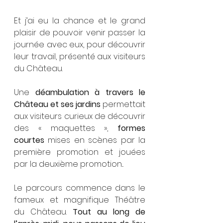
Et j’ai eu la chance et le grand 
plaisir de pouvoir venir passer la 
journée avec eux, pour découvrir 
leur travail, présenté aux visiteurs 
du Château.
Une 
déambulation à travers le 
Château et ses jardins
 permettait 
aux visiteurs curieux de découvrir 
des « maquettes », 
formes 
courtes
 mises en scènes par la 
première promotion et jouées 
par la deuxième promotion... 
Le parcours commence dans le 
fameux et magnifique Théâtre 
du Château. 
Tout au long de 