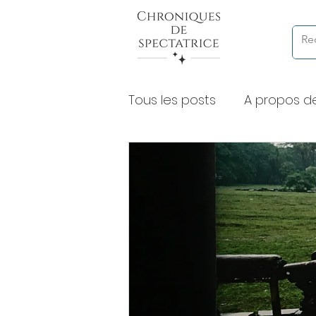
Tous les posts
A propos d
Chroniques de lectures à
Expositions et musées