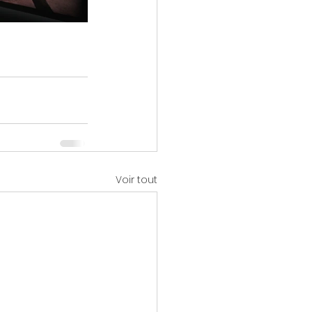
Voir tout