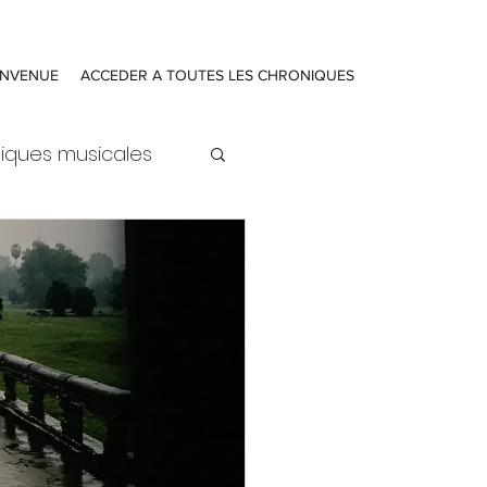
ENVENUE
ACCEDER A TOUTES LES CHRONIQUES
iques musicales
ure
Actualités