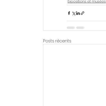
Expositions et musées
Posts récents