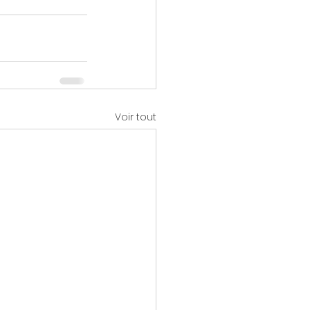
Voir tout