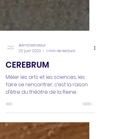
Administrateur
20 juin 2022
1 min de lecture
CEREBRUM
Mêler les arts et les sciences, les
faire se rencontrer, c’est la raison
d’être du théâtre de la Reine
Blanche, tel que le fait vivre...