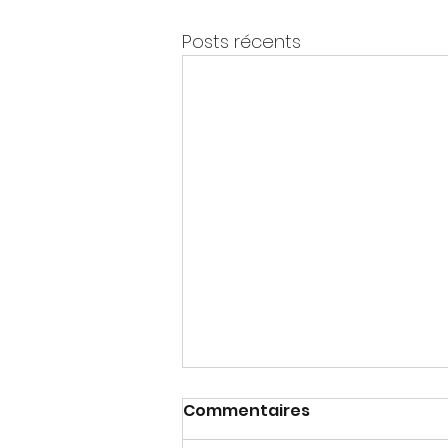
Posts récents
Commentaires