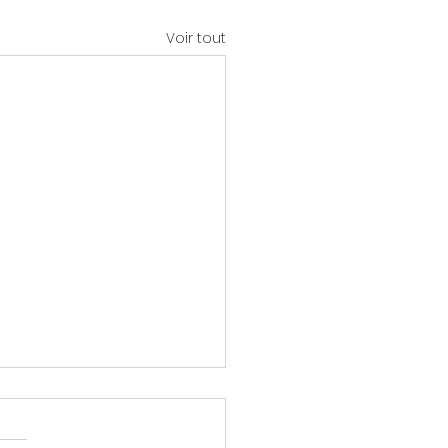
Voir tout