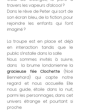
travers les vapeurs d’alcool ?
Dans le rêve de Peter qui sort de 
son écran bleu, de la fiction, pour 
rejoindre les enfants qui l’ont 
imaginé ?
La troupe est en place et déjà 
en interaction tandis que le 
public s’installe dans la salle.
Nous sommes invités à suivre, 
dans  la brume londonienne la 
gracieuse fée Clochette
 (Noé 
Bennehard) qui capte notre 
regard et nous accueille. Elle 
nous guide, étoile dans la nuit, 
parmi les personnages, dans cet 
univers étrange et pourtant si 
proche.