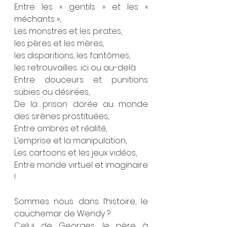
Entre les « gentils » et les « 
méchants »,
Les monstres et les pirates,
les pères et les mères, 
les disparitions, les fantômes, 
les retrouvailles…ici ou au-delà
Entre douceurs et punitions 
subies ou désirées,
De la prison dorée au monde 
des sirènes prostituées,
Entre ombres et réalité,
L’emprise et la manipulation,
Les cartoons et les jeux vidéos,
Entre monde virtuel et imaginaire 
!
Sommes nous dans l’histoire, le 
cauchemar de Wendy ?
Celui de Georges, le père à 