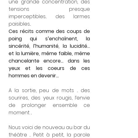
une grande concentration, des 
tensions presque 
imperceptibles... des larmes 
paisibles...
Ces récits comme des coups de 
poing qui s’enchaînent, la 
sincérité, l’humanité, la lucidité... 
et la lumière, même faible, même 
chancelante encore... dans les 
yeux et les coeurs de ces 
hommes en devenir...
A la sortie, peu de mots ... des 
sourires, des yeux rougis, l’envie 
de prolonger ensemble ce 
moment ...
Nous voici de nouveau au bar du 
théâtre ... Petit à petit, la parole 