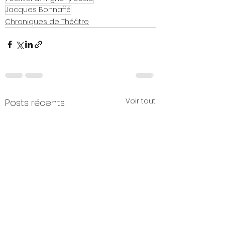
Jacques Bonnaffé
Chroniques de Théâtre
Voir tout
Posts récents